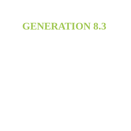
GENERATION 8.3